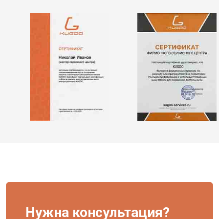
Нужна консультация?