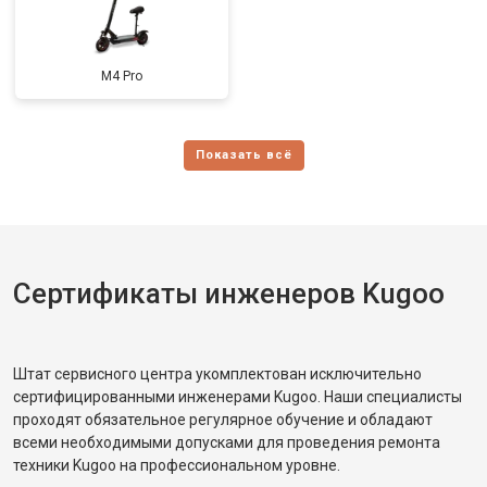
M4 Pro
Сертификаты инженеров Kugoo
Штат сервисного центра укомплектован исключительно
сертифицированными инженерами Kugoo. Наши специалисты
проходят обязательное регулярное обучение и обладают
всеми необходимыми допусками для проведения ремонта
техники Kugoo на профессиональном уровне.