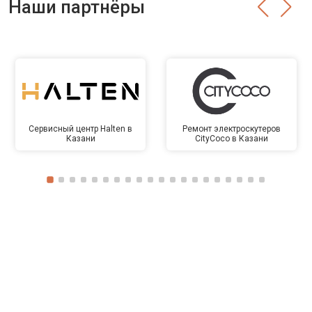
Наши партнёры
Сервисный центр Halten в
Ремонт электроскутеров
Казани
CityCoco в Казани