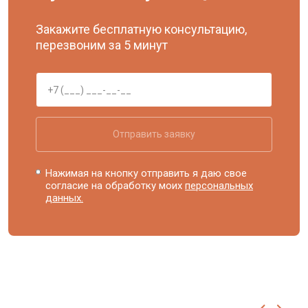
Закажите бесплатную консультацию,
перезвоним за 5 минут
Отправить заявку
Нажимая на кнопку отправить я даю свое
согласие на обработку моих
персональных
данных.